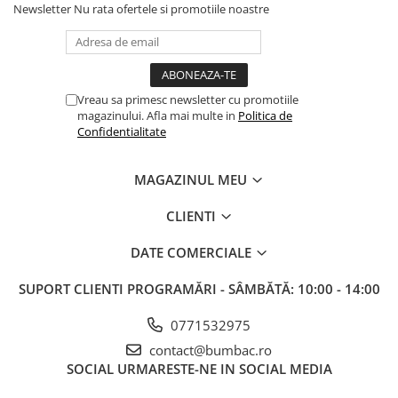
Newsletter
Nu rata ofertele si promotiile noastre
Vreau sa primesc newsletter cu promotiile
magazinului. Afla mai multe in
Politica de
Confidentialitate
MAGAZINUL MEU
CLIENTI
DATE COMERCIALE
SUPORT CLIENTI
PROGRAMĂRI - SÂMBĂTĂ: 10:00 - 14:00
0771532975
contact@bumbac.ro
SOCIAL
URMARESTE-NE IN SOCIAL MEDIA