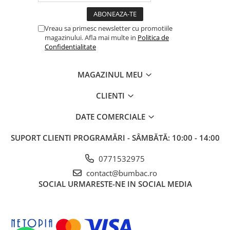
Vreau sa primesc newsletter cu promotiile
magazinului. Afla mai multe in
Politica de
Confidentialitate
MAGAZINUL MEU
CLIENTI
DATE COMERCIALE
SUPORT CLIENTI
PROGRAMĂRI - SÂMBĂTĂ: 10:00 - 14:00
0771532975
contact@bumbac.ro
SOCIAL
URMARESTE-NE IN SOCIAL MEDIA