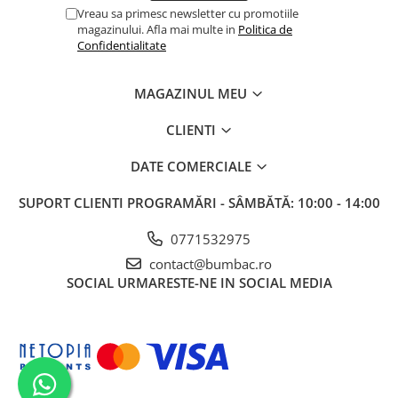
Vreau sa primesc newsletter cu promotiile
magazinului. Afla mai multe in
Politica de
Confidentialitate
MAGAZINUL MEU
CLIENTI
DATE COMERCIALE
SUPORT CLIENTI
PROGRAMĂRI - SÂMBĂTĂ: 10:00 - 14:00
0771532975
contact@bumbac.ro
SOCIAL
URMARESTE-NE IN SOCIAL MEDIA