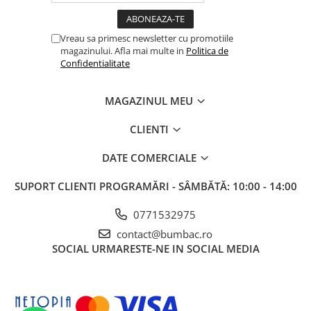
Vreau sa primesc newsletter cu promotiile
magazinului. Afla mai multe in
Politica de
Confidentialitate
MAGAZINUL MEU
CLIENTI
DATE COMERCIALE
SUPORT CLIENTI
PROGRAMĂRI - SÂMBĂTĂ: 10:00 - 14:00
0771532975
contact@bumbac.ro
SOCIAL
URMARESTE-NE IN SOCIAL MEDIA