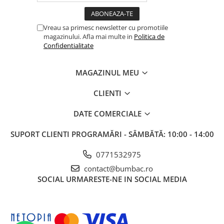
Vreau sa primesc newsletter cu promotiile
magazinului. Afla mai multe in
Politica de
Confidentialitate
MAGAZINUL MEU
CLIENTI
DATE COMERCIALE
SUPORT CLIENTI
PROGRAMĂRI - SÂMBĂTĂ: 10:00 - 14:00
0771532975
contact@bumbac.ro
SOCIAL
URMARESTE-NE IN SOCIAL MEDIA