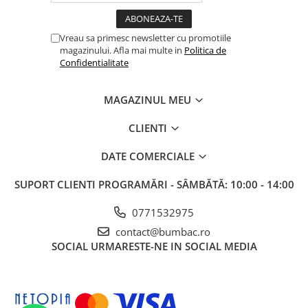
Vreau sa primesc newsletter cu promotiile
magazinului. Afla mai multe in
Politica de
Confidentialitate
MAGAZINUL MEU
CLIENTI
DATE COMERCIALE
SUPORT CLIENTI
PROGRAMĂRI - SÂMBĂTĂ: 10:00 - 14:00
0771532975
contact@bumbac.ro
SOCIAL
URMARESTE-NE IN SOCIAL MEDIA