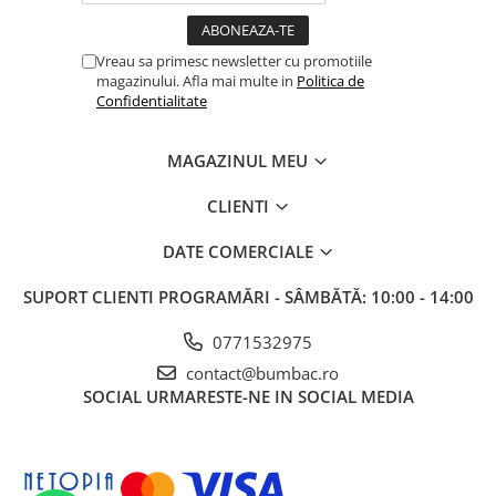
Vreau sa primesc newsletter cu promotiile
magazinului. Afla mai multe in
Politica de
Confidentialitate
MAGAZINUL MEU
CLIENTI
DATE COMERCIALE
SUPORT CLIENTI
PROGRAMĂRI - SÂMBĂTĂ: 10:00 - 14:00
0771532975
contact@bumbac.ro
SOCIAL
URMARESTE-NE IN SOCIAL MEDIA