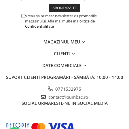
Vreau sa primesc newsletter cu promotiile
magazinului. Afla mai multe in
Politica de
Confidentialitate
MAGAZINUL MEU
CLIENTI
DATE COMERCIALE
SUPORT CLIENTI
PROGRAMĂRI - SÂMBĂTĂ: 10:00 - 14:00
0771532975
contact@bumbac.ro
SOCIAL
URMARESTE-NE IN SOCIAL MEDIA