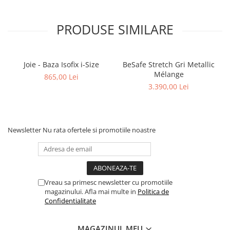
PRODUSE SIMILARE
Joie - Baza Isofix i-Size
BeSafe Stretch Gri Metallic
Mélange
865,00 Lei
3.390,00 Lei
Newsletter
Nu rata ofertele si promotiile noastre
Vreau sa primesc newsletter cu promotiile
magazinului. Afla mai multe in
Politica de
Confidentialitate
MAGAZINUL MEU