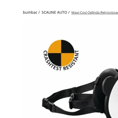
bumbac /
SCAUNE AUTO /
Maxi-Cosi Oglinda Retrovizoa