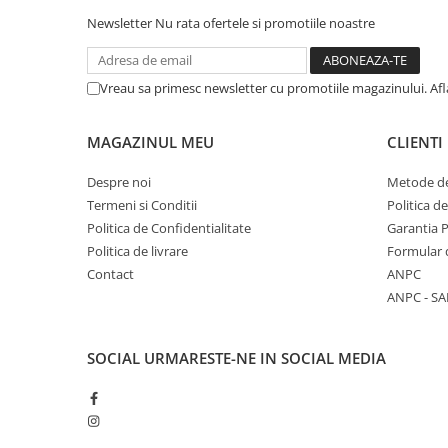
Newsletter
Nu rata ofertele si promotiile noastre
Vreau sa primesc newsletter cu promotiile magazinului. Af
MAGAZINUL MEU
CLIENTI
Despre noi
Metode de
Termeni si Conditii
Politica d
Politica de Confidentialitate
Garantia 
Politica de livrare
Formular 
Contact
ANPC
ANPC - SA
SOCIAL
URMARESTE-NE IN SOCIAL MEDIA