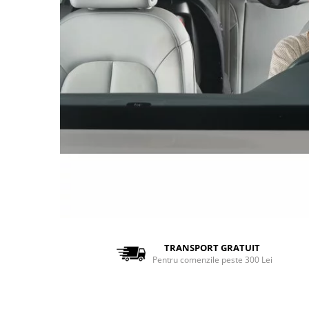
TRANSPORT GRATUIT
Pentru comenzile peste 300 Lei