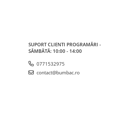
SUPORT CLIENTI
PROGRAMĂRI -
SÂMBĂTĂ: 10:00 - 14:00
0771532975
contact@bumbac.ro