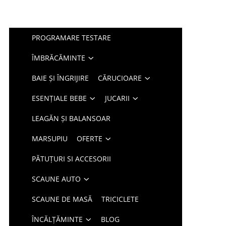
PROGRAMARE TESTARE
ÎMBRĂCĂMINTE
BAIE ȘI ÎNGRIJIRE
CĂRUCIOARE
ESENȚIALE BEBE
JUCARII
LEAGĂN ȘI BALANSOAR
MARSUPIU
OFERTE
PĂTUȚURI SI ACCESORII
SCAUNE AUTO
SCAUNE DE MASĂ
TRICICLETE
ÎNCĂLȚĂMINTE
BLOG