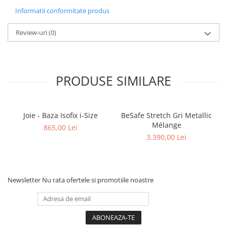
Informatii conformitate produs
Review-uri
(0)
PRODUSE SIMILARE
Joie - Baza Isofix i-Size
BeSafe Stretch Gri Metallic
Mélange
865,00 Lei
3.390,00 Lei
Newsletter
Nu rata ofertele si promotiile noastre